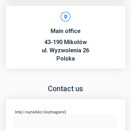
Main office
43-190 Mikołów
ul. Wyzwolenia 26
Polska
Contact us
Imię i nazwisko (wymagane)