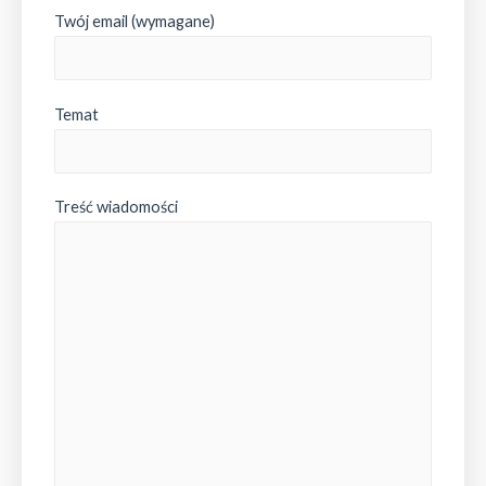
Twój email (wymagane)
Temat
Treść wiadomości