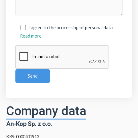
I agree to the processing of personal data.
Read more
Company data
An-Kop Sp. z o.o.
KRS: 0000401913