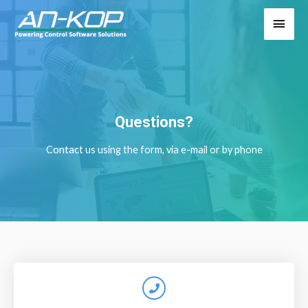
Questions?
Contact us using the form, via e-mail or by phone