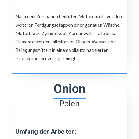
Nach dem Zerspanen bedürfen Motorenteile vor den
weiteren Fertigungsetappen einer genauen Wäsche.
Motorblock, Zylinderkopf, Kardanwelle – alle diese
Elemente werden mithilfe von Öl oder Wasser und
Reinigungsmitteln in einem vollautomatisierten
Produktionsprozess gereinigt.
Onion
Polen
Umfang der Arbeiten: