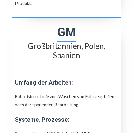
Produkt.
GM
Großbritannien, Polen,
Spanien
Umfang der Arbeiten:
Robotisierte Linie zum Waschen von Fahrzeugteilen
nach der spanenden Bearbeitung
Systeme, Prozesse: