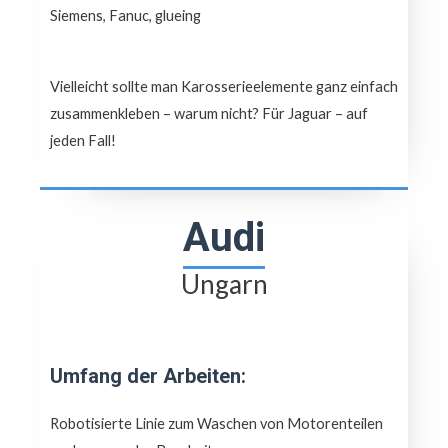
Siemens, Fanuc, glueing
Vielleicht sollte man Karosserieelemente ganz einfach
zusammenkleben – warum nicht? Für Jaguar – auf
jeden Fall!
Audi
Ungarn
Umfang der Arbeiten:
Robotisierte Linie zum Waschen von Motorenteilen