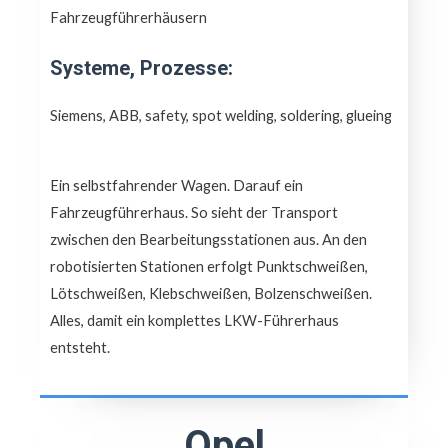
Fahrzeugführerhäusern
Systeme, Prozesse:
Siemens, ABB, safety, spot welding, soldering, glueing
Ein selbstfahrender Wagen. Darauf ein
Fahrzeugführerhaus. So sieht der Transport
zwischen den Bearbeitungsstationen aus. An den
robotisierten Stationen erfolgt Punktschweißen,
Lötschweißen, Klebschweißen, Bolzenschweißen.
Alles, damit ein komplettes LKW-Führerhaus
entsteht.
Opel