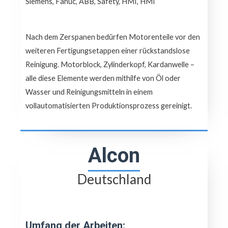
Siemens, Fanuc, ABB, Safety, HMI, HMI
Nach dem Zerspanen bedürfen Motorenteile vor den
weiteren Fertigungsetappen einer rückstandslose
Reinigung. Motorblock, Zylinderkopf, Kardanwelle –
alle diese Elemente werden mithilfe von Öl oder
Wasser und Reinigungsmitteln in einem
vollautomatisierten Produktionsprozess gereinigt.
Alcon
Deutschland
Umfang der Arbeiten: