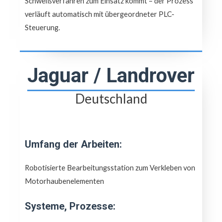
Schweißverfahren zum Einsatz kommt – der Prozess
verläuft automatisch mit übergeordneter PLC-
Steuerung.
Jaguar / Landrover
Deutschland
Umfang der Arbeiten:
Robotisierte Bearbeitungsstation zum Verkleben von
Motorhaubenelementen
Systeme, Prozesse: