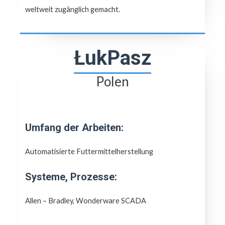
weltweit zugänglich gemacht.
ŁukPasz
Polen
Umfang der Arbeiten:
Automatisierte Futtermittelherstellung
Systeme, Prozesse:
Allen – Bradley, Wonderware SCADA