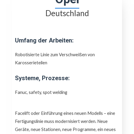
Deutschland
Umfang der Arbeiten:
Robotisierte Linie zum Verschweißen von
Karosserieteilen
Systeme, Prozesse:
Fanuc, safety, spot welding
Facelift oder Einführung eines neuen Modells – eine
Fertigungslinie muss modernisiert werden. Neue
Geräte, neue Stationen, neue Programme, ein neues