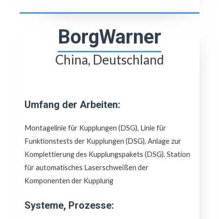
BorgWarner
China, Deutschland
Umfang der Arbeiten:
Montagelinie für Kupplungen (DSG), Linie für
Funktionstests der Kupplungen (DSG), Anlage zur
Komplettierung des Kupplungspakets (DSG). Station
für automatisches Laserschweißen der
Komponenten der Kupplung
Systeme, Prozesse: