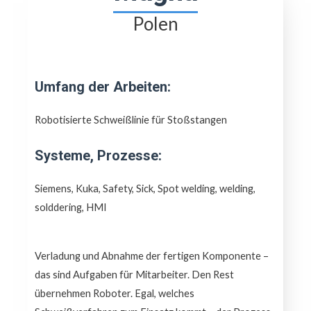
Polen
Umfang der Arbeiten:
Robotisierte Schweißlinie für Stoßstangen
Systeme, Prozesse:
Siemens, Kuka, Safety, Sick, Spot welding, welding,
solddering, HMI
Verladung und Abnahme der fertigen Komponente –
das sind Aufgaben für Mitarbeiter. Den Rest
übernehmen Roboter. Egal, welches