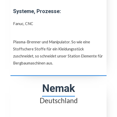
Systeme, Prozesse:
Fanuc, CNC
Plasma-Brenner und Manipulator. So wie eine
Stoffschere Stoffe für ein Kleidungsstück
zuschneidet, so schneidet unser Station Elemente für
Bergbaumaschinen aus.
Nemak
Deutschland