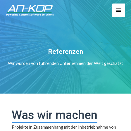
Referenzen
Wir wurden von führenden Unternehmen der Welt geschätzt
Was wir machen
Projekte in Zusammenhang mit der Inbetriebnahme von