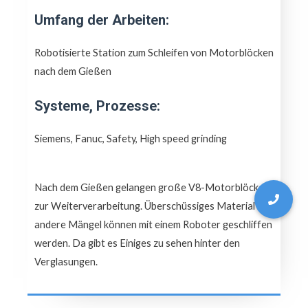
Umfang der Arbeiten:
Robotisierte Station zum Schleifen von Motorblöcken
nach dem Gießen
Systeme, Prozesse:
Siemens, Fanuc, Safety, High speed grinding
Nach dem Gießen gelangen große V8-Motorblöcke
zur Weiterverarbeitung. Überschüssiges Material und
andere Mängel können mit einem Roboter geschliffen
werden. Da gibt es Einiges zu sehen hinter den
Verglasungen.