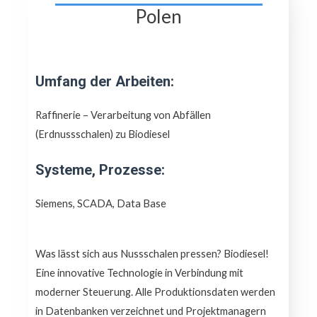
Polen
Umfang der Arbeiten:
Raffinerie – Verarbeitung von Abfällen
(Erdnussschalen) zu Biodiesel
Systeme, Prozesse:
Siemens, SCADA, Data Base
Was lässt sich aus Nussschalen pressen? Biodiesel!
Eine innovative Technologie in Verbindung mit
moderner Steuerung. Alle Produktionsdaten werden
in Datenbanken verzeichnet und Projektmanagern