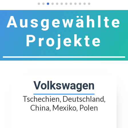
Ausgewählte
Projekte
Volkswagen
Tschechien, Deutschland,
China, Mexiko, Polen