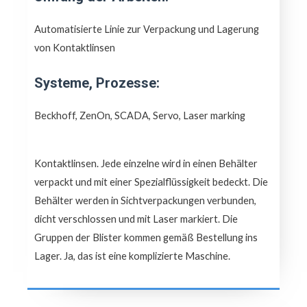
Automatisierte Linie zur Verpackung und Lagerung
von Kontaktlinsen
Systeme, Prozesse:
Beckhoff, ZenOn, SCADA, Servo, Laser marking
Kontaktlinsen. Jede einzelne wird in einen Behälter
verpackt und mit einer Spezialflüssigkeit bedeckt. Die
Behälter werden in Sichtverpackungen verbunden,
dicht verschlossen und mit Laser markiert. Die
Gruppen der Blister kommen gemäß Bestellung ins
Lager. Ja, das ist eine komplizierte Maschine.