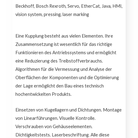
Beckhoff, Bosch Rexroth, Servo, EtherCat, Java, HMI,
vision system, pressing, laser marking
Eine Kupplung besteht aus vielen Elementen. Ihre
Zusammensetzung ist wesentlich für das richtige
Funktionieren des Antriebssystems und ermöglicht
eine Reduzierung des Treibstoffverbrauchs.
Algorithmen für die Vermessung und Analyse der
Oberflächen der Komponenten und die Optimierung
der Lage ermöglicht den Bau eines technisch
hochentwickelten Produkts.
Einsetzen von Kugellagern und Dichtungen. Montage
von Linearführungen. Visuelle Kontrolle.
Verschrauben von Gehäuseelementen.
Dichtigkeitstests. Laserbeschriftung. Alle diese