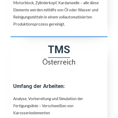
Motorblock, Zylinderkopf, Kardanwelle – alle diese
Elemente werden mithilfe von Öl oder Wasser und
Reinigungsmitteln in einem vollautomatisierten
Produktionsprozess gereinigt.
TMS
Österreich
Umfang der Arbeiten:
Analyse, Vorbereitung und Simulation der
Fertigungslinie – Verschweißen von
Karosserieelementen