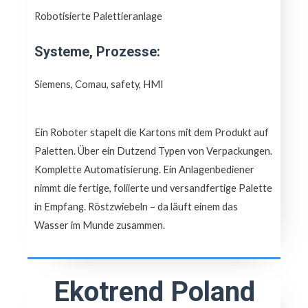
Robotisierte Palettieranlage
Systeme, Prozesse:
Siemens, Comau, safety, HMI
Ein Roboter stapelt die Kartons mit dem Produkt auf
Paletten. Über ein Dutzend Typen von Verpackungen.
Komplette Automatisierung. Ein Anlagenbediener
nimmt die fertige, foliierte und versandfertige Palette
in Empfang. Röstzwiebeln – da läuft einem das
Wasser im Munde zusammen.
Ekotrend Poland