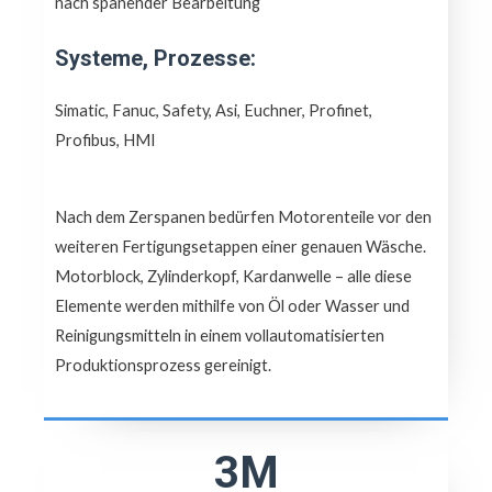
nach spanender Bearbeitung
Systeme, Prozesse:
Simatic, Fanuc, Safety, Asi, Euchner, Profinet,
Profibus, HMI
Nach dem Zerspanen bedürfen Motorenteile vor den
weiteren Fertigungsetappen einer genauen Wäsche.
Motorblock, Zylinderkopf, Kardanwelle – alle diese
Elemente werden mithilfe von Öl oder Wasser und
Reinigungsmitteln in einem vollautomatisierten
Produktionsprozess gereinigt.
3M