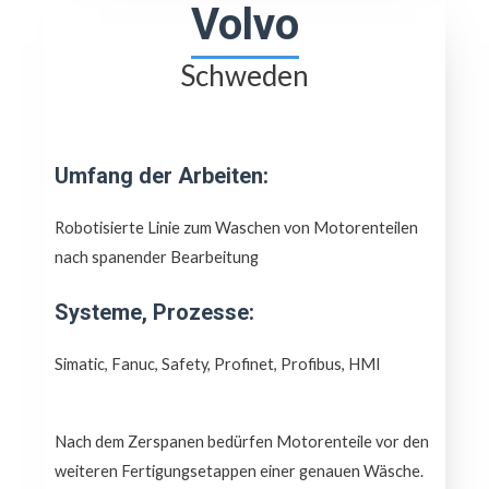
Volvo
Schweden
Umfang der Arbeiten:
Robotisierte Linie zum Waschen von Motorenteilen
nach spanender Bearbeitung
Systeme, Prozesse:
Simatic, Fanuc, Safety, Profinet, Profibus, HMI
Nach dem Zerspanen bedürfen Motorenteile vor den
weiteren Fertigungsetappen einer genauen Wäsche.