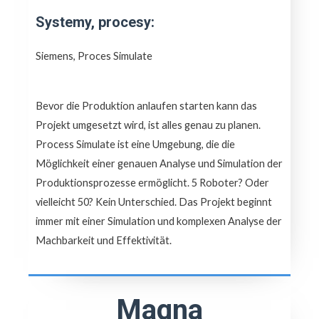
Systemy, procesy:
Siemens, Proces Simulate
Bevor die Produktion anlaufen starten kann das
Projekt umgesetzt wird, ist alles genau zu planen.
Process Simulate ist eine Umgebung, die die
Möglichkeit einer genauen Analyse und Simulation der
Produktionsprozesse ermöglicht. 5 Roboter? Oder
vielleicht 50? Kein Unterschied. Das Projekt beginnt
immer mit einer Simulation und komplexen Analyse der
Machbarkeit und Effektivität.
Magna