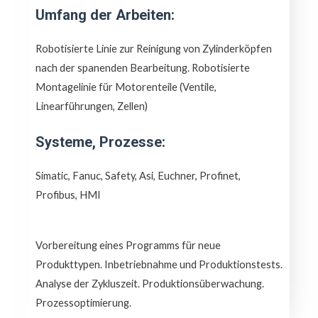
Umfang der Arbeiten:
Robotisierte Linie zur Reinigung von Zylinderköpfen
nach der spanenden Bearbeitung. Robotisierte
Montagelinie für Motorenteile (Ventile,
Linearführungen, Zellen)
Systeme, Prozesse:
Simatic, Fanuc, Safety, Asi, Euchner, Profinet,
Profibus, HMI
Vorbereitung eines Programms für neue
Produkttypen. Inbetriebnahme und Produktionstests.
Analyse der Zykluszeit. Produktionsüberwachung.
Prozessoptimierung.