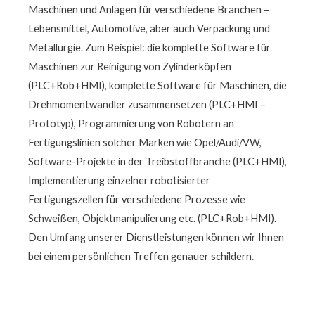
Maschinen und Anlagen für verschiedene Branchen –
Lebensmittel, Automotive, aber auch Verpackung und
Metallurgie. Zum Beispiel: die komplette Software für
Maschinen zur Reinigung von Zylinderköpfen
(PLC+Rob+HMI), komplette Software für Maschinen, die
Drehmomentwandler zusammensetzen (PLC+HMI –
Prototyp), Programmierung von Robotern an
Fertigungslinien solcher Marken wie Opel/Audi/VW,
Software-Projekte in der Treibstoffbranche (PLC+HMI),
Implementierung einzelner robotisierter
Fertigungszellen für verschiedene Prozesse wie
Schweißen, Objektmanipulierung etc. (PLC+Rob+HMI).
Den Umfang unserer Dienstleistungen können wir Ihnen
bei einem persönlichen Treffen genauer schildern.