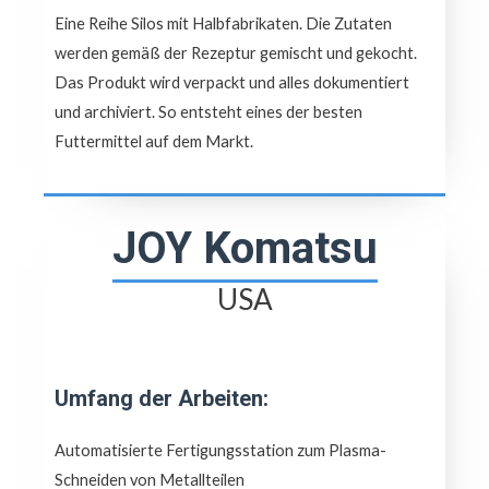
Eine Reihe Silos mit Halbfabrikaten. Die Zutaten
werden gemäß der Rezeptur gemischt und gekocht.
Das Produkt wird verpackt und alles dokumentiert
und archiviert. So entsteht eines der besten
Futtermittel auf dem Markt.
JOY Komatsu
USA
Umfang der Arbeiten:
Automatisierte Fertigungsstation zum Plasma-
Schneiden von Metallteilen