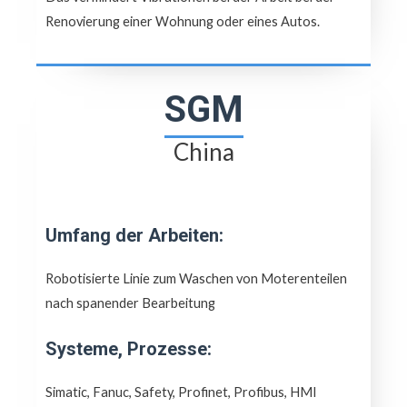
Renovierung einer Wohnung oder eines Autos.
SGM
China
Umfang der Arbeiten:
Robotisierte Linie zum Waschen von Moterenteilen
nach spanender Bearbeitung
Systeme, Prozesse:
Simatic, Fanuc, Safety, Profinet, Profibus, HMI