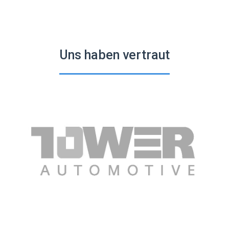
Uns haben vertraut