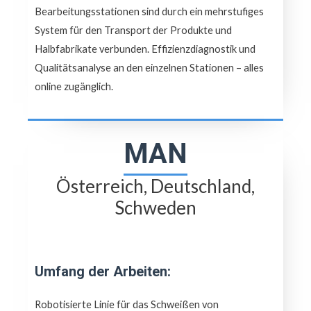
Bearbeitungsstationen sind durch ein mehrstufiges
System für den Transport der Produkte und
Halbfabrikate verbunden. Effizienzdiagnostik und
Qualitätsanalyse an den einzelnen Stationen – alles
online zugänglich.
MAN
Österreich, Deutschland,
Schweden
Umfang der Arbeiten:
Robotisierte Linie für das Schweißen von