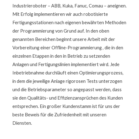
Industrieroboter – ABB, Kuka, Fanuc, Comau – aneignen.
Mit Erfolg implementieren wir auch robotisierte
Fertigungsstationen nach eigenen bewährten Methoden
der Programmierung von Grund auf. In den oben
genannten Bereichen beginnt unsere Arbeit mit der
Vorbereitung einer Offline-Programmierung , die in den
einzelnen Etappen in den in Betrieb zu setzenden
Anlagen und Fertigungslinien implementiert wird. Jede
Inbetriebnahme durchläuft einen Optimierungsprozess,
in dem die jeweilige Anlage rigorosen Tests unterzogen
und die Betriebsparameter so angepasst werden, dass
sie den Qualitäts- und Effizienzansprüchen des Kunden
entsprechen. Ein großer Kundenstamm ist für uns der
beste Beweis für die Zufriedenheit mit unseren
Diensten.