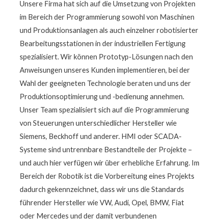
Unsere Firma hat sich auf die Umsetzung von Projekten
im Bereich der Programmierung sowohl von Maschinen
und Produktionsanlagen als auch einzelner robotisierter
Bearbeitungsstationen in der industriellen Fertigung
spezialisiert. Wir können Prototyp-Lösungen nach den
Anweisungen unseres Kunden implementieren, bei der
Wahl der geeigneten Technologie beraten und uns der
Produktionsoptimierung und -bedienung annehmen.
Unser Team spezialisiert sich auf die Programmierung
von Steuerungen unterschiedlicher Hersteller wie
Siemens, Beckhoff und anderer. HMI oder SCADA-
Systeme sind untrennbare Bestandteile der Projekte –
und auch hier verfügen wir über erhebliche Erfahrung. Im
Bereich der Robotik ist die Vorbereitung eines Projekts
dadurch gekennzeichnet, dass wir uns die Standards
führender Hersteller wie VW, Audi, Opel, BMW, Fiat
oder Mercedes und der damit verbundenen