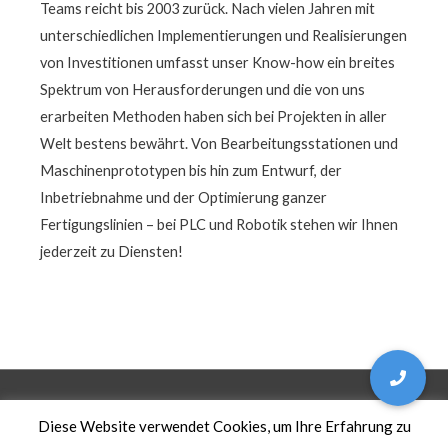
Teams reicht bis 2003 zurück. Nach vielen Jahren mit
unterschiedlichen Implementierungen und Realisierungen
von Investitionen umfasst unser Know-how ein breites
Spektrum von Herausforderungen und die von uns
erarbeiten Methoden haben sich bei Projekten in aller
Welt bestens bewährt. Von Bearbeitungsstationen und
Maschinenprototypen bis hin zum Entwurf, der
Inbetriebnahme und der Optimierung ganzer
Fertigungslinien – bei PLC und Robotik stehen wir Ihnen
jederzeit zu Diensten!
Copyright © 2026 An-kop |
Polityka prywatności
Diese Website verwendet Cookies, um Ihre Erfahrung zu