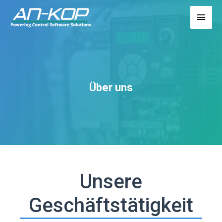
Über uns
Unsere
Geschäftstätigkeit