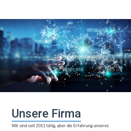
Unsere Firma
Wir sind seit 2011 tätig, aber die Erfahrung unseres