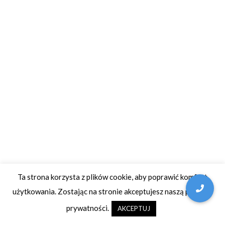
Ta strona korzysta z plików cookie, aby poprawić komfort
użytkowania. Zostając na stronie akceptujesz naszą politykę
prywatności.
AKCEPTUJ