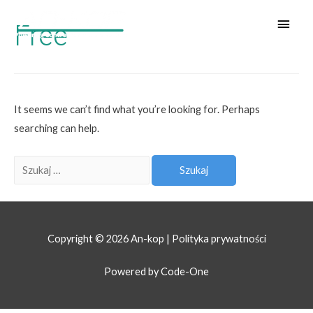
Free
It seems we can’t find what you’re looking for. Perhaps
searching can help.
Copyright © 2026 An-kop |
Polityka prywatności
Powered by Code-One