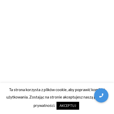
Ta strona korzysta z plików cookie, aby poprawić komfort
użytkowania. Zostając na stronie akceptujesz naszą politykę
prywatności.
AKCEPTUJ